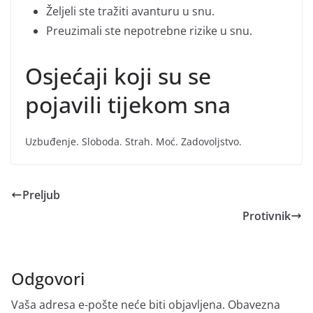
Željeli ste tražiti avanturu u snu.
Preuzimali ste nepotrebne rizike u snu.
Osjećaji koji su se
pojavili tijekom sna
Uzbuđenje. Sloboda. Strah. Moć. Zadovoljstvo.
Preljub
Protivnik
Odgovori
Vaša adresa e-pošte neće biti objavljena.
Obavezna