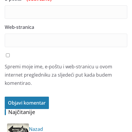
Web-stranica
Spremi moje ime, e-poštu i web-stranicu u ovom
internet pregledniku za sljedeći put kada budem
komentirao.
Najčitanije
Nazad