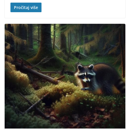
Pročitaj više