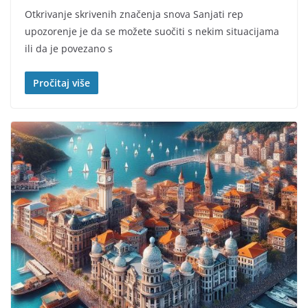
Otkrivanje skrivenih značenja snova Sanjati rep
upozorenje je da se možete suočiti s nekim situacijama
ili da je povezano s
Pročitaj više