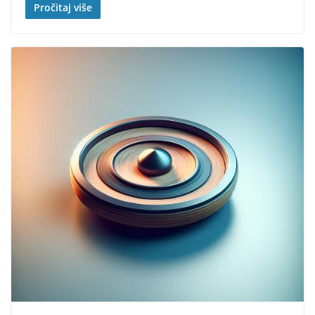
Pročitaj više