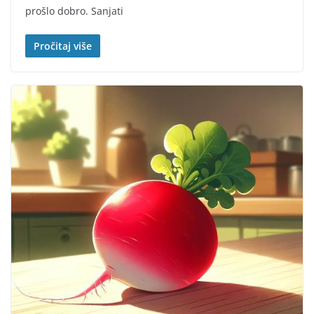
prošlo dobro. Sanjati
Pročitaj više