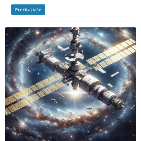
Pročitaj više