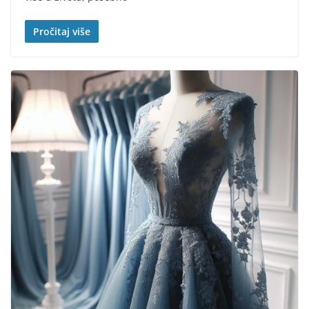
Pročitaj više