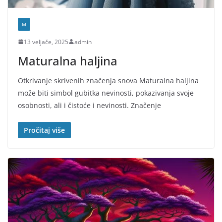
M
13 veljače, 2025
admin
Maturalna haljina
Otkrivanje skrivenih značenja snova Maturalna haljina
može biti simbol gubitka nevinosti, pokazivanja svoje
osobnosti, ali i čistoće i nevinosti. Značenje
Pročitaj više