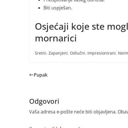
Biti uspješan.
Osjećaji koje ste mogl
mornarici
Sretni. Zapanjeni. Odlučni. Impresionirani. Neim
Pupak
Odgovori
Vaša adresa e-pošte neće biti objavljena.
Obav