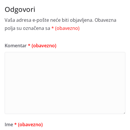
Odgovori
Vaša adresa e-pošte neće biti objavljena.
Obavezna
polja su označena sa
* (obavezno)
Komentar
* (obavezno)
Ime
* (obavezno)