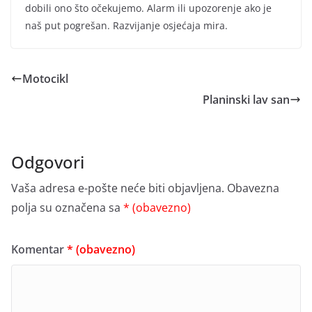
dobili ono što očekujemo. Alarm ili upozorenje ako je
naš put pogrešan. Razvijanje osjećaja mira.
Motocikl
Planinski lav san
Odgovori
Vaša adresa e-pošte neće biti objavljena.
Obavezna
polja su označena sa
* (obavezno)
Komentar
* (obavezno)