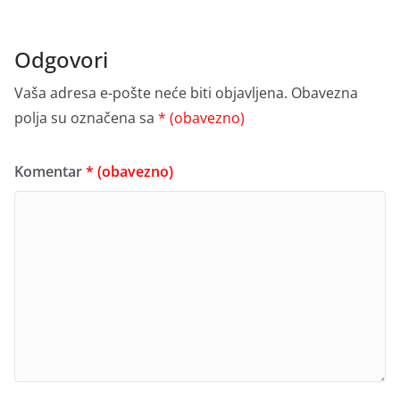
Odgovori
Vaša adresa e-pošte neće biti objavljena.
Obavezna
polja su označena sa
* (obavezno)
Komentar
* (obavezno)