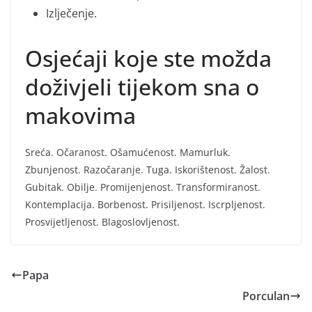
Izlječenje.
Osjećaji koje ste možda
doživjeli tijekom sna o
makovima
Sreća. Očaranost. Ošamućenost. Mamurluk.
Zbunjenost. Razočaranje. Tuga. Iskorištenost. Žalost.
Gubitak. Obilje. Promijenjenost. Transformiranost.
Kontemplacija. Borbenost. Prisiljenost. Iscrpljenost.
Prosvijetljenost. Blagoslovljenost.
Papa
Porculan