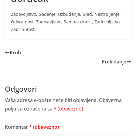
Zadovoljstvo, Gađenje, Uzbuđenje, Glad, Nestrpljenje,
Odvratnost, Zadovoljstvo, Samo-važnost, Zadovoljstvo,
Zabrinutost.
Kruh
Prekidanje
Odgovori
Vaša adresa e-pošte neće biti objavljena.
Obavezna
polja su označena sa
* (obavezno)
Komentar
* (obavezno)