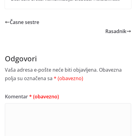
Časne sestre
Rasadnik
Odgovori
Vaša adresa e-pošte neće biti objavljena.
Obavezna
polja su označena sa
* (obavezno)
Komentar
* (obavezno)