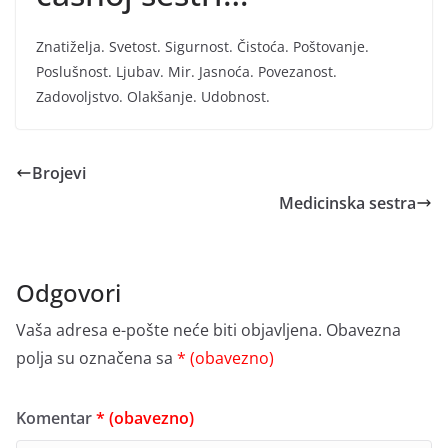
Znatiželja. Svetost. Sigurnost. Čistoća. Poštovanje.
Poslušnost. Ljubav. Mir. Jasnoća. Povezanost.
Zadovoljstvo. Olakšanje. Udobnost.
Brojevi
Medicinska sestra
Odgovori
Vaša adresa e-pošte neće biti objavljena.
Obavezna
polja su označena sa
* (obavezno)
Komentar
* (obavezno)