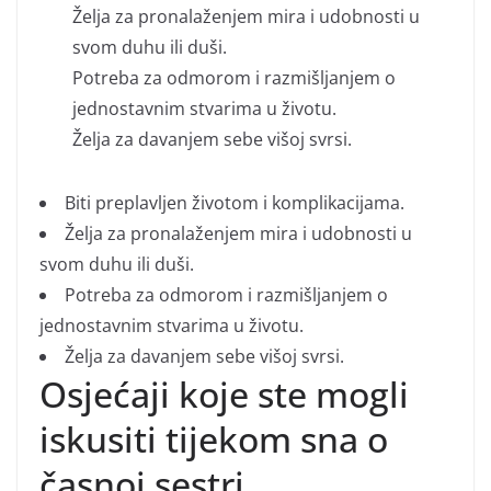
Želja za pronalaženjem mira i udobnosti u
svom duhu ili duši.
Potreba za odmorom i razmišljanjem o
jednostavnim stvarima u životu.
Želja za davanjem sebe višoj svrsi.
Biti preplavljen životom i komplikacijama.
Želja za pronalaženjem mira i udobnosti u
svom duhu ili duši.
Potreba za odmorom i razmišljanjem o
jednostavnim stvarima u životu.
Želja za davanjem sebe višoj svrsi.
Osjećaji koje ste mogli
iskusiti tijekom sna o
časnoj sestri…