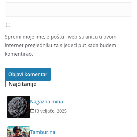
Spremi moje ime, e-poštu i web-stranicu u ovom
internet pregledniku za sljedeći put kada budem
komentirao.
Najčitanije
Nagazna mina
13 veljače, 2025
Tamburina