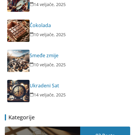
14 veljače, 2025
Čokolada
10 veljače, 2025
Smeđe zmije
10 veljače, 2025
Ukradeni Sat
14 veljače, 2025
Kategorije