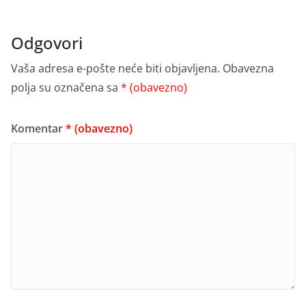
Odgovori
Vaša adresa e-pošte neće biti objavljena.
Obavezna
polja su označena sa
* (obavezno)
Komentar
* (obavezno)