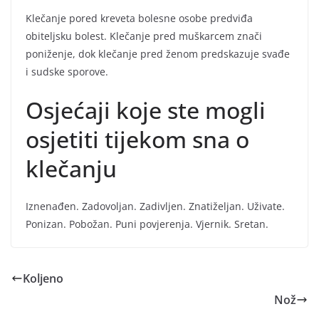
Klečanje pored kreveta bolesne osobe predviđa
obiteljsku bolest. Klečanje pred muškarcem znači
poniženje, dok klečanje pred ženom predskazuje svađe
i sudske sporove.
Osjećaji koje ste mogli
osjetiti tijekom sna o
klečanju
Iznenađen. Zadovoljan. Zadivljen. Znatiželjan. Uživate.
Ponizan. Pobožan. Puni povjerenja. Vjernik. Sretan.
Koljeno
Nož