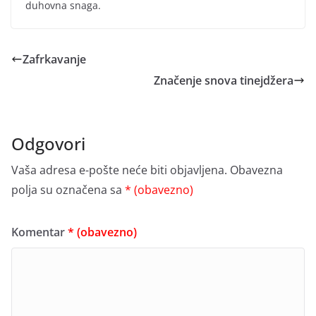
duhovna snaga.
Zafrkavanje
Značenje snova tinejdžera
Odgovori
Vaša adresa e-pošte neće biti objavljena.
Obavezna
polja su označena sa
* (obavezno)
Komentar
* (obavezno)