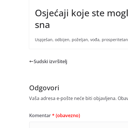
Osjećaji koje ste mogl
sna
Uspješan, odbijen, poželjan, vođa, prosperitetan,
Sudski izvršitelj
Odgovori
Vaša adresa e-pošte neće biti objavljena.
Obav
Komentar
* (obavezno)