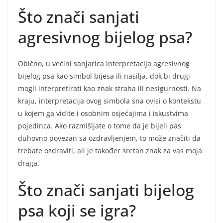
Što znači sanjati
agresivnog bijelog psa?
Obično, u većini sanjarica interpretacija agresivnog
bijelog psa kao simbol bijesa ili nasilja, dok bi drugi
mogli interpretirati kao znak straha ili nesigurnosti. Na
kraju, interpretacija ovog simbola sna ovisi o kontekstu
u kojem ga vidite i osobnim osjećajima i iskustvima
pojedinca. Ako razmišljate o tome da je bijeli pas
duhovno povezan sa ozdravljenjem, to može značiti da
trebate ozdraviti, ali je također sretan znak za vas moja
draga.
Što znači sanjati bijelog
psa koji se igra?