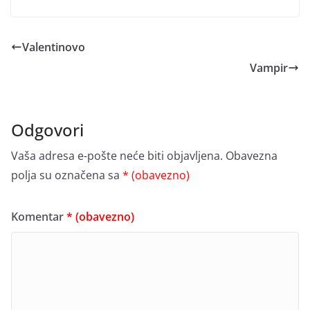
Valentinovo
Vampir
Odgovori
Vaša adresa e-pošte neće biti objavljena.
Obavezna
polja su označena sa
* (obavezno)
Komentar
* (obavezno)