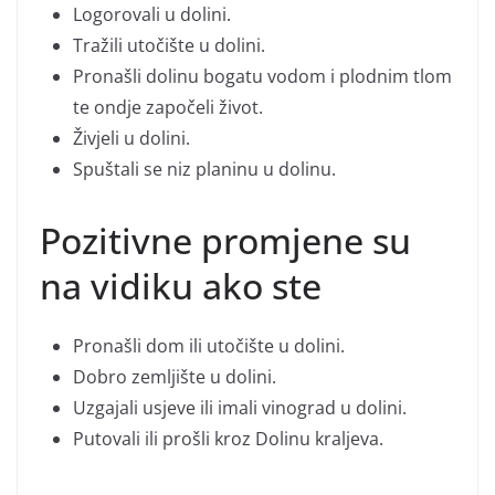
Logorovali u dolini.
Tražili utočište u dolini.
Pronašli dolinu bogatu vodom i plodnim tlom
te ondje započeli život.
Živjeli u dolini.
Spuštali se niz planinu u dolinu.
Pozitivne promjene su
na vidiku ako ste
Pronašli dom ili utočište u dolini.
Dobro zemljište u dolini.
Uzgajali usjeve ili imali vinograd u dolini.
Putovali ili prošli kroz Dolinu kraljeva.