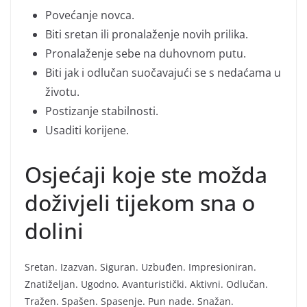
Povećanje novca.
Biti sretan ili pronalaženje novih prilika.
Pronalaženje sebe na duhovnom putu.
Biti jak i odlučan suočavajući se s nedaćama u
životu.
Postizanje stabilnosti.
Usaditi korijene.
Osjećaji koje ste možda
doživjeli tijekom sna o
dolini
Sretan. Izazvan. Siguran. Uzbuđen. Impresioniran.
Znatiželjan. Ugodno. Avanturistički. Aktivni. Odlučan.
Tražen. Spašen. Spasenje. Pun nade. Snažan.