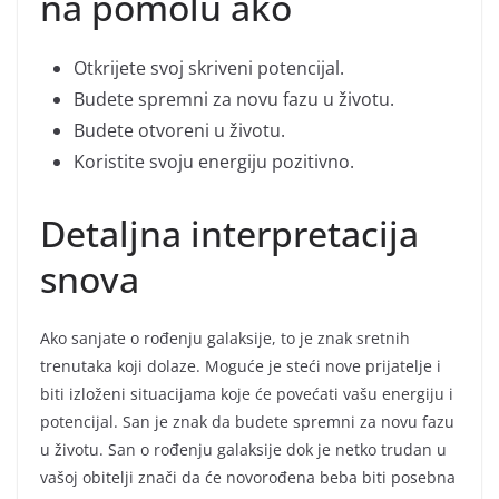
na pomolu ako
Otkrijete svoj skriveni potencijal.
Budete spremni za novu fazu u životu.
Budete otvoreni u životu.
Koristite svoju energiju pozitivno.
Detaljna interpretacija
snova
Ako sanjate o rođenju galaksije, to je znak sretnih
trenutaka koji dolaze. Moguće je steći nove prijatelje i
biti izloženi situacijama koje će povećati vašu energiju i
potencijal. San je znak da budete spremni za novu fazu
u životu. San o rođenju galaksije dok je netko trudan u
vašoj obitelji znači da će novorođena beba biti posebna