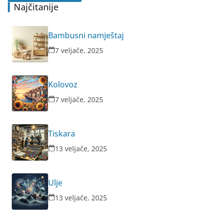
Najčitanije
Bambusni namještaj
7 veljače, 2025
Kolovoz
7 veljače, 2025
Tiskara
13 veljače, 2025
Ulje
13 veljače, 2025