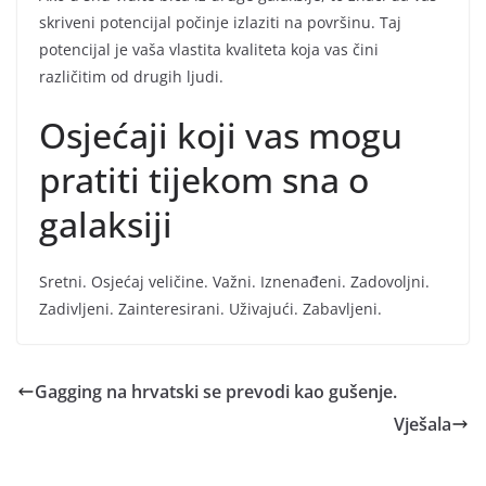
skriveni potencijal počinje izlaziti na površinu. Taj
potencijal je vaša vlastita kvaliteta koja vas čini
različitim od drugih ljudi.
Osjećaji koji vas mogu
pratiti tijekom sna o
galaksiji
Sretni. Osjećaj veličine. Važni. Iznenađeni. Zadovoljni.
Zadivljeni. Zainteresirani. Uživajući. Zabavljeni.
Gagging na hrvatski se prevodi kao gušenje.
Vješala