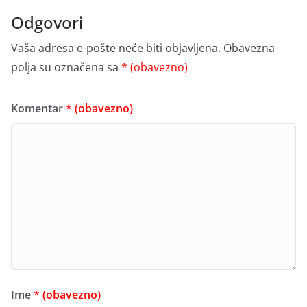
Odgovori
Vaša adresa e-pošte neće biti objavljena.
Obavezna
polja su označena sa
* (obavezno)
Komentar
* (obavezno)
Ime
* (obavezno)