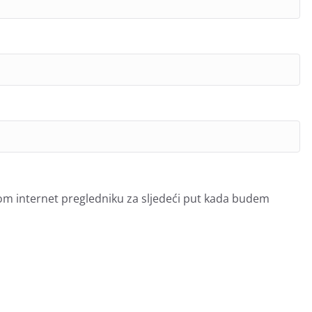
om internet pregledniku za sljedeći put kada budem