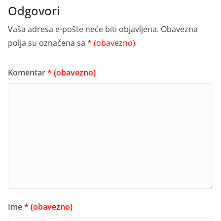
Odgovori
Vaša adresa e-pošte neće biti objavljena.
Obavezna
polja su označena sa
* (obavezno)
Komentar
* (obavezno)
Ime
* (obavezno)