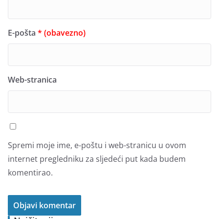
E-pošta
* (obavezno)
Web-stranica
Spremi moje ime, e-poštu i web-stranicu u ovom
internet pregledniku za sljedeći put kada budem
komentirao.