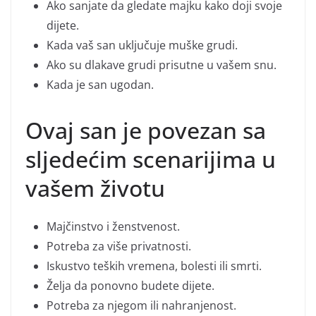
Ako sanjate da gledate majku kako doji svoje
dijete.
Kada vaš san uključuje muške grudi.
Ako su dlakave grudi prisutne u vašem snu.
Kada je san ugodan.
Ovaj san je povezan sa
sljedećim scenarijima u
vašem životu
Majčinstvo i ženstvenost.
Potreba za više privatnosti.
Iskustvo teških vremena, bolesti ili smrti.
Želja da ponovno budete dijete.
Potreba za njegom ili nahranjenost.