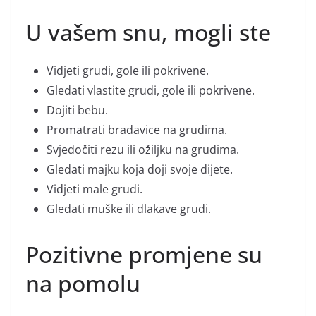
U vašem snu, mogli ste
Vidjeti grudi, gole ili pokrivene.
Gledati vlastite grudi, gole ili pokrivene.
Dojiti bebu.
Promatrati bradavice na grudima.
Svjedočiti rezu ili ožiljku na grudima.
Gledati majku koja doji svoje dijete.
Vidjeti male grudi.
Gledati muške ili dlakave grudi.
Pozitivne promjene su
na pomolu