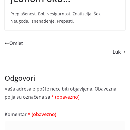
Preplašenost. Bol. Nesigurnost. Znatizelja. Šok.
Neugoda. Iznenađenje. Prepasti.
Omlet
Luk
Odgovori
Vaša adresa e-pošte neće biti objavljena.
Obavezna
polja su označena sa
* (obavezno)
Komentar
* (obavezno)