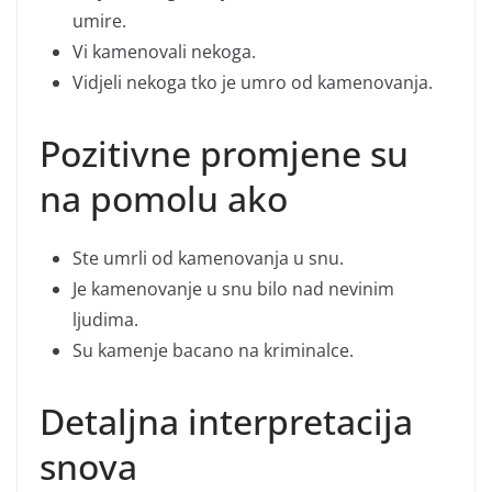
umire.
Vi kamenovali nekoga.
Vidjeli nekoga tko je umro od kamenovanja.
Pozitivne promjene su
na pomolu ako
Ste umrli od kamenovanja u snu.
Je kamenovanje u snu bilo nad nevinim
ljudima.
Su kamenje bacano na kriminalce.
Detaljna interpretacija
snova