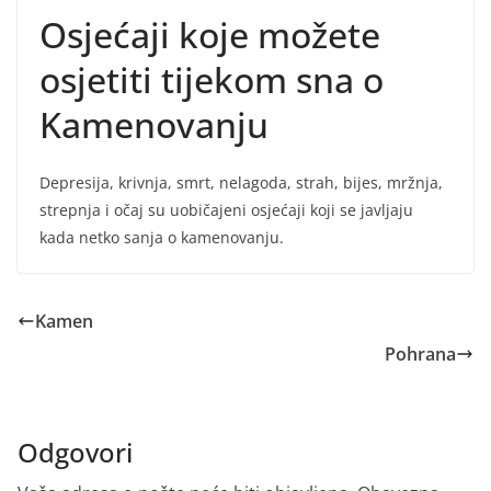
Osjećaji koje možete
osjetiti tijekom sna o
Kamenovanju
Depresija, krivnja, smrt, nelagoda, strah, bijes, mržnja,
strepnja i očaj su uobičajeni osjećaji koji se javljaju
kada netko sanja o kamenovanju.
Kamen
Pohrana
Odgovori