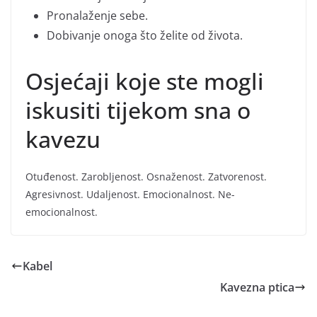
Pronalaženje sebe.
Dobivanje onoga što želite od života.
Osjećaji koje ste mogli
iskusiti tijekom sna o
kavezu
Otuđenost. Zarobljenost. Osnaženost. Zatvorenost.
Agresivnost. Udaljenost. Emocionalnost. Ne-
emocionalnost.
Kabel
Kavezna ptica