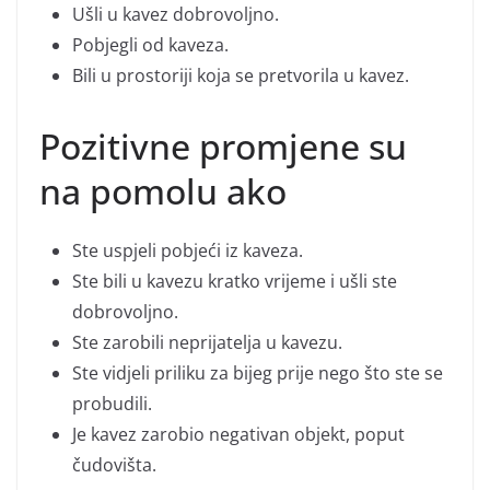
Ušli u kavez dobrovoljno.
Pobjegli od kaveza.
Bili u prostoriji koja se pretvorila u kavez.
Pozitivne promjene su
na pomolu ako
Ste uspjeli pobjeći iz kaveza.
Ste bili u kavezu kratko vrijeme i ušli ste
dobrovoljno.
Ste zarobili neprijatelja u kavezu.
Ste vidjeli priliku za bijeg prije nego što ste se
probudili.
Je kavez zarobio negativan objekt, poput
čudovišta.