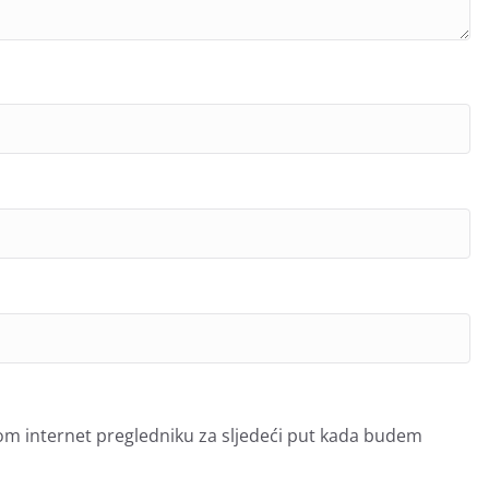
om internet pregledniku za sljedeći put kada budem