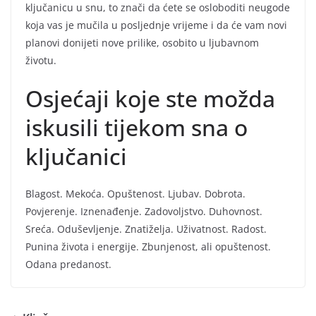
ključanicu u snu, to znači da ćete se osloboditi neugode
koja vas je mučila u posljednje vrijeme i da će vam novi
planovi donijeti nove prilike, osobito u ljubavnom
životu.
Osjećaji koje ste možda
iskusili tijekom sna o
ključanici
Blagost. Mekoća. Opuštenost. Ljubav. Dobrota.
Povjerenje. Iznenađenje. Zadovoljstvo. Duhovnost.
Sreća. Oduševljenje. Znatiželja. Uživatnost. Radost.
Punina života i energije. Zbunjenost, ali opuštenost.
Odana predanost.