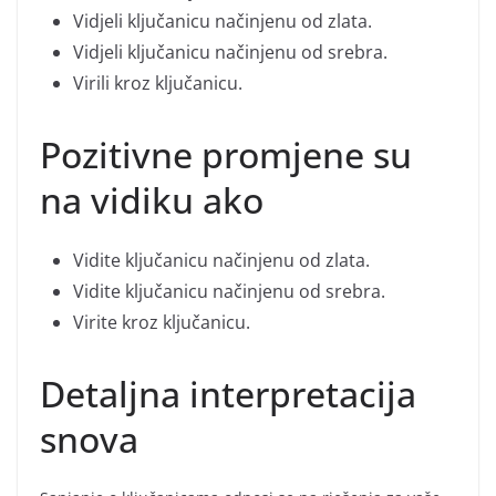
Vidjeli ključanicu načinjenu od zlata.
Vidjeli ključanicu načinjenu od srebra.
Virili kroz ključanicu.
Pozitivne promjene su
na vidiku ako
Vidite ključanicu načinjenu od zlata.
Vidite ključanicu načinjenu od srebra.
Virite kroz ključanicu.
Detaljna interpretacija
snova