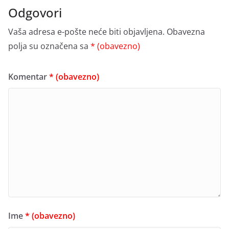
Odgovori
Vaša adresa e-pošte neće biti objavljena.
Obavezna
polja su označena sa
* (obavezno)
Komentar
* (obavezno)
Ime
* (obavezno)