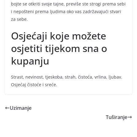
bojte se otkriti svoje tajne, previše ste strogi prema sebi
i nepošteni prema ljudima oko vas zadržavajući stvari
za sebe.
Osjećaji koje možete
osjetiti tijekom sna o
kupanju
Strast, nevinost, tjeskoba, strah, čistoća, vrlina, ljubav.
Osjećaj čistoće i sreće.
Uzimanje
Tuširanje