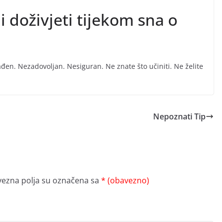
i doživjeti tijekom sna o
đen. Nezadovoljan. Nesiguran. Ne znate što učiniti. Ne želite
Nepoznati Tip
ezna polja su označena sa
* (obavezno)