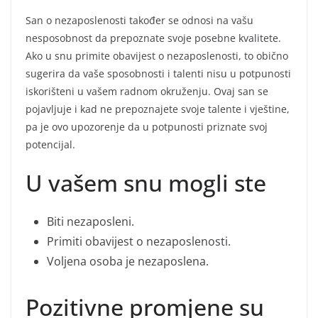
San o nezaposlenosti također se odnosi na vašu
nesposobnost da prepoznate svoje posebne kvalitete.
Ako u snu primite obavijest o nezaposlenosti, to obično
sugerira da vaše sposobnosti i talenti nisu u potpunosti
iskorišteni u vašem radnom okruženju. Ovaj san se
pojavljuje i kad ne prepoznajete svoje talente i vještine,
pa je ovo upozorenje da u potpunosti priznate svoj
potencijal.
U vašem snu mogli ste
Biti nezaposleni.
Primiti obavijest o nezaposlenosti.
Voljena osoba je nezaposlena.
Pozitivne promjene su