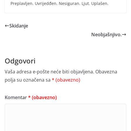
Preplavljen. Uvrijedđen. Nesiguran. Ljut. Uplašen.
Skidanje
Neobjašnjivo.
Odgovori
Vaša adresa e-pošte neće biti objavljena.
Obavezna
polja su označena sa
* (obavezno)
Komentar
* (obavezno)