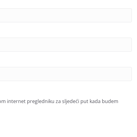
om internet pregledniku za sljedeći put kada budem