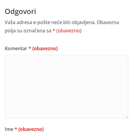
Odgovori
Vaša adresa e-pošte neće biti objavljena.
Obavezna
polja su označena sa
* (obavezno)
Komentar
* (obavezno)
Ime
* (obavezno)