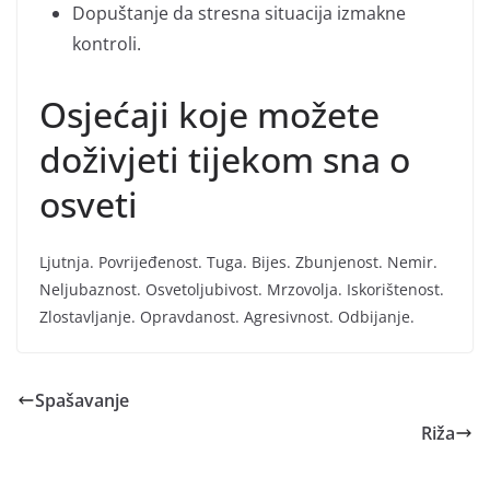
Dopuštanje da stresna situacija izmakne
kontroli.
Osjećaji koje možete
doživjeti tijekom sna o
osveti
Ljutnja. Povrijeđenost. Tuga. Bijes. Zbunjenost. Nemir.
Neljubaznost. Osvetoljubivost. Mrzovolja. Iskorištenost.
Zlostavljanje. Opravdanost. Agresivnost. Odbijanje.
Spašavanje
Riža