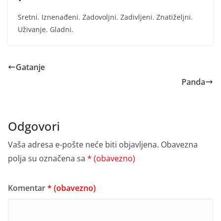
Sretni. Iznenađeni. Zadovoljni. Zadivljeni. Znatiželjni.
Uživanje. Gladni.
Gatanje
Panda
Odgovori
Vaša adresa e-pošte neće biti objavljena.
Obavezna
polja su označena sa
* (obavezno)
Komentar
* (obavezno)