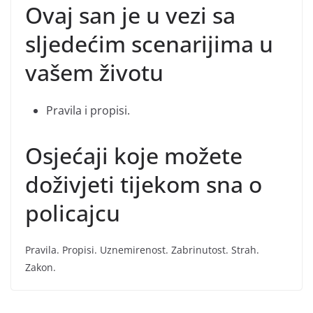
Ovaj san je u vezi sa
sljedećim scenarijima u
vašem životu
Pravila i propisi.
Osjećaji koje možete
doživjeti tijekom sna o
policajcu
Pravila. Propisi. Uznemirenost. Zabrinutost. Strah.
Zakon.