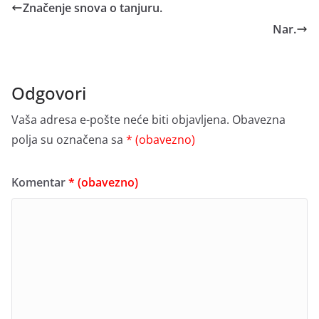
Značenje snova o tanjuru.
Nar.
Odgovori
Vaša adresa e-pošte neće biti objavljena.
Obavezna
polja su označena sa
* (obavezno)
Komentar
* (obavezno)