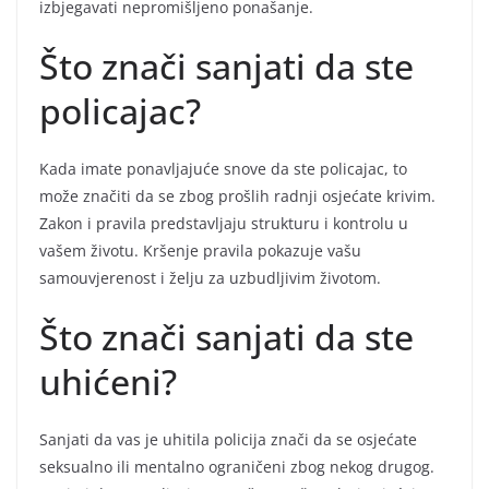
izbjegavati nepromišljeno ponašanje.
Što znači sanjati da ste
policajac?
Kada imate ponavljajuće snove da ste policajac, to
može značiti da se zbog prošlih radnji osjećate krivim.
Zakon i pravila predstavljaju strukturu i kontrolu u
vašem životu. Kršenje pravila pokazuje vašu
samouvjerenost i želju za uzbudljivim životom.
Što znači sanjati da ste
uhićeni?
Sanjati da vas je uhitila policija znači da se osjećate
seksualno ili mentalno ograničeni zbog nekog drugog.