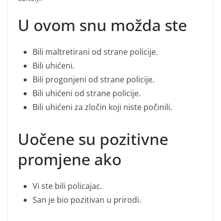
U ovom snu možda ste
Bili maltretirani od strane policije.
Bili uhićeni.
Bili progonjeni od strane policije.
Bili uhićeni od strane policije.
Bili uhićeni za zločin koji niste počinili.
Uočene su pozitivne
promjene ako
Vi ste bili policajac.
San je bio pozitivan u prirodi.