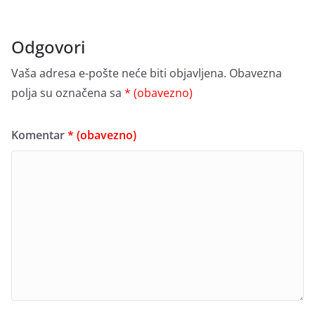
Odgovori
Vaša adresa e-pošte neće biti objavljena.
Obavezna
polja su označena sa
* (obavezno)
Komentar
* (obavezno)