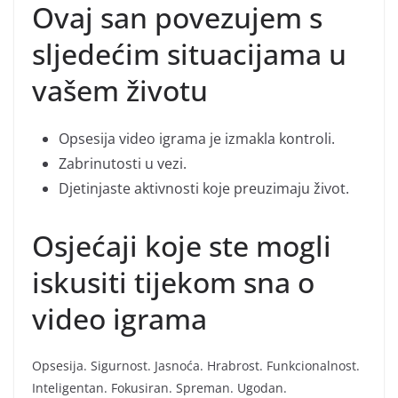
Ovaj san povezujem s
sljedećim situacijama u
vašem životu
Opsesija video igrama je izmakla kontroli.
Zabrinutosti u vezi.
Djetinjaste aktivnosti koje preuzimaju život.
Osjećaji koje ste mogli
iskusiti tijekom sna o
video igrama
Opsesija. Sigurnost. Jasnoća. Hrabrost. Funkcionalnost.
Inteligentan. Fokusiran. Spreman. Ugodan.