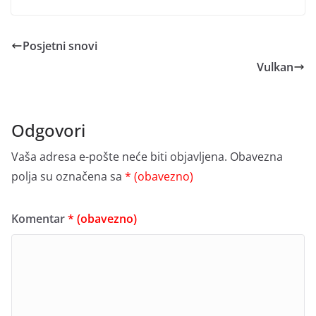
Posjetni snovi
Vulkan
Odgovori
Vaša adresa e-pošte neće biti objavljena.
Obavezna
polja su označena sa
* (obavezno)
Komentar
* (obavezno)