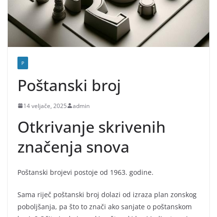
P
Poštanski broj
14 veljače, 2025
admin
Otkrivanje skrivenih
značenja snova
Poštanski brojevi postoje od 1963. godine.
Sama riječ poštanski broj dolazi od izraza plan zonskog
poboljšanja, pa što to znači ako sanjate o poštanskom