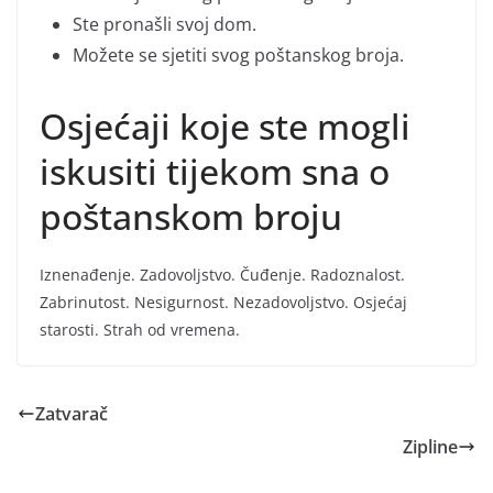
Ste pronašli svoj dom.
Možete se sjetiti svog poštanskog broja.
Osjećaji koje ste mogli
iskusiti tijekom sna o
poštanskom broju
Iznenađenje. Zadovoljstvo. Čuđenje. Radoznalost.
Zabrinutost. Nesigurnost. Nezadovoljstvo. Osjećaj
starosti. Strah od vremena.
Zatvarač
Zipline