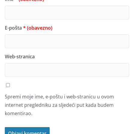
E-pošta
* (obavezno)
Web-stranica
Spremi moje ime, e-poštu i web-stranicu u ovom
internet pregledniku za sljedeći put kada budem
komentirao.