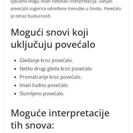
sjećamo mogu imati nekoliko interpretacija. Sanjati
povećalo sugerira određene trenutke u životu. Povećalo
je odraz budućnosti.
Mogući snovi koji
uključuju povećalo
Gledanje kroz povećalo.
Netko drugi gleda kroz povećalo.
Promatranje kroz povećalo.
Imati čudno povećalo.
Slomljeno povećalo.
Moguće interpretacije
tih snova: