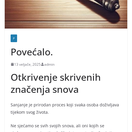
P
Povećalo.
13 veljače, 2025
admin
Otkrivenje skrivenih
značenja snova
Sanjanje je prirodan proces koji svaka osoba doživljava
tijekom svog života.
Ne sjećamo se svih svojih snova, ali oni kojih se