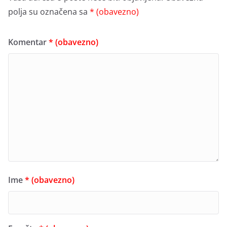
polja su označena sa
* (obavezno)
Komentar
* (obavezno)
Ime
* (obavezno)