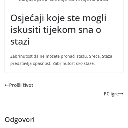
Osjećaji koje ste mogli
iskusiti tijekom sna o
stazi
Zabrinutost da ne možete pronaći stazu. Sreća. Staza
predstavlja opasnost. Zabrinutost oko staze.
Prošli život
PC igre
Odgovori