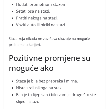
Hodati prometnom stazom.
Šetati psa na stazi.
Pratiti nekoga na stazi.
Voziti auto ili bicikl na stazi.
Staza koja nikada ne završava ukazuje na moguće
probleme u karijeri.
Pozitivne promjene su
moguće ako
Staza je bila bez prepreka i mirna.
Niste sreli nikoga na stazi.
Bilo je to lijep san i bilo vam je drago što ste
slijedili stazu.