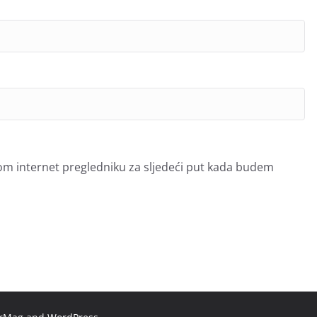
om internet pregledniku za sljedeći put kada budem