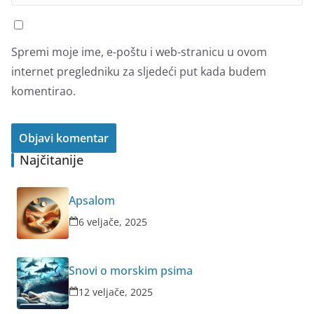
Spremi moje ime, e-poštu i web-stranicu u ovom
internet pregledniku za sljedeći put kada budem
komentirao.
Najčitanije
Apsalom
6 veljače, 2025
Snovi o morskim psima
12 veljače, 2025