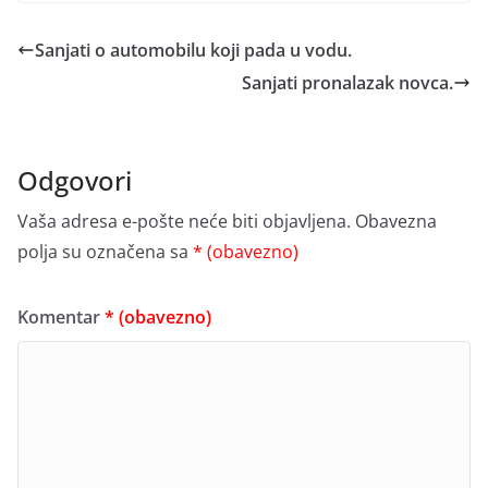
Sanjati o automobilu koji pada u vodu.
Sanjati pronalazak novca.
Odgovori
Vaša adresa e-pošte neće biti objavljena.
Obavezna
polja su označena sa
* (obavezno)
Komentar
* (obavezno)