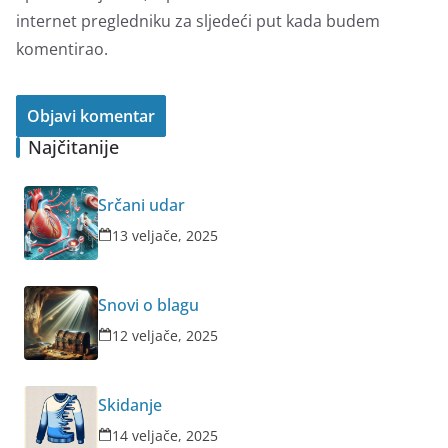
internet pregledniku za sljedeći put kada budem
komentirao.
Najčitanije
Srčani udar
13 veljače, 2025
Snovi o blagu
12 veljače, 2025
Skidanje
14 veljače, 2025