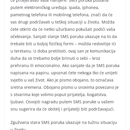
će provjeravati vaše namjere. SMS poruka poslana
putem elektroničkog uređaja: ipada, iphonea,
pametnog telefona ili mobilnog telefona, znači da će
vas drugi podržavati u teškoj situaciji u životu. Možda
ćete otkriti da će netko užurbano pokušati podići vaša
očekivanja. Sanjati slanje SMS poruka ukazuje na to da
trebate biti u boljoj fizičkoj formi – možda redovitije ići
u teretanu. U doba pretilosti, ovaj san je komunikacija
duha da se trebamo bolje brinuti o sebi – kroz
prehranu ili emocionalno. Ako sanjate da je SMS poruka
napisana na papiru, upoznat ćete nekoga tko će unijeti
svjetlo u vaš život. Ako je pismo obojano, to označava
sretna vremena. Obojano pismo u snovima povezano je
s stvarima koje volimo poput prijatelja, bogatstva,
ljubavi. Osvojiti nagradu putem SMS poruke u vašem
snu sugerira da će obitelj i prijatelji biti podržavajući.
Zgužvana stara SMS poruka ukazuje na tužnu situaciju
u životu.