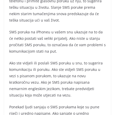
telefonu i primite glasovnu poruku uz nju, to sugerira
tešku situaciju u životu. Slanje SMS poruke prema
nekim starim tumačenjima snova predskazuje da će
teška situacija ući u vaš život.
SMS poruka na iPhoneu u vašem snu ukazuje na to da
će netko postati vaš veliki prijatelj. Ako niste u stanju
pročitati SMS poruku, to označava da će vam problemi s
komunikacijom stati na put.
Ako ste vidjeli ili poslali SMS poruku u snu, to sugerira
komunikaciju ili poruku. Ako ste vidjeli SMS poruku u
vezi s pisanom porukom, to ukazuje na novu
kratkoročnu vezu. Ako je SMS poruka napisana
nemarnim engleskim jezikom, trebate predvidjeti
situaciju koja može utjecati na vezu.
Ponekad ljudi sanjaju o SMS porukama koje su pune
riječi i uredno napisane. Ako sanjate o uredno