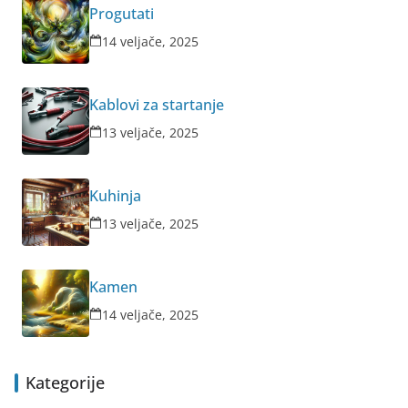
Progutati
14 veljače, 2025
Kablovi za startanje
13 veljače, 2025
Kuhinja
13 veljače, 2025
Kamen
14 veljače, 2025
Kategorije