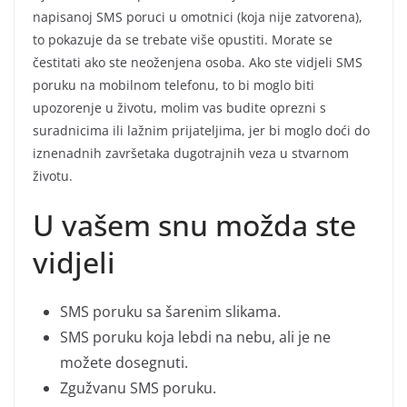
napisanoj SMS poruci u omotnici (koja nije zatvorena),
to pokazuje da se trebate više opustiti. Morate se
čestitati ako ste neoženjena osoba. Ako ste vidjeli SMS
poruku na mobilnom telefonu, to bi moglo biti
upozorenje u životu, molim vas budite oprezni s
suradnicima ili lažnim prijateljima, jer bi moglo doći do
iznenadnih završetaka dugotrajnih veza u stvarnom
životu.
U vašem snu možda ste
vidjeli
SMS poruku sa šarenim slikama.
SMS poruku koja lebdi na nebu, ali je ne
možete dosegnuti.
Zgužvanu SMS poruku.