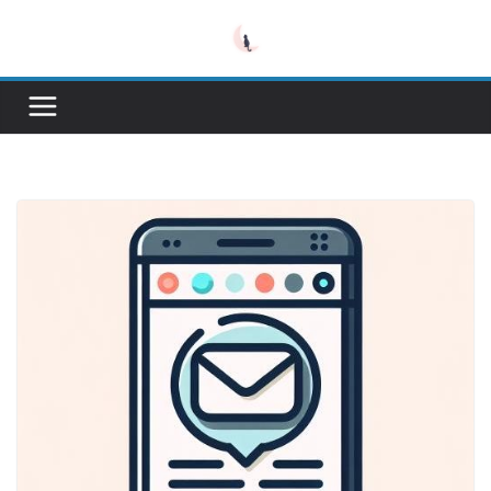
Skip
to
content