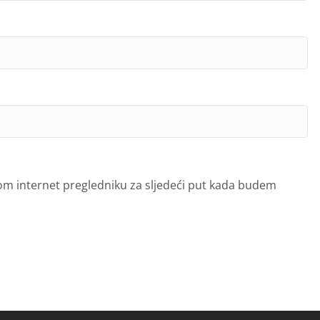
om internet pregledniku za sljedeći put kada budem