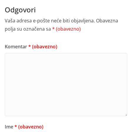
Odgovori
Vaša adresa e-pošte neće biti objavljena.
Obavezna
polja su označena sa
* (obavezno)
Komentar
* (obavezno)
Ime
* (obavezno)