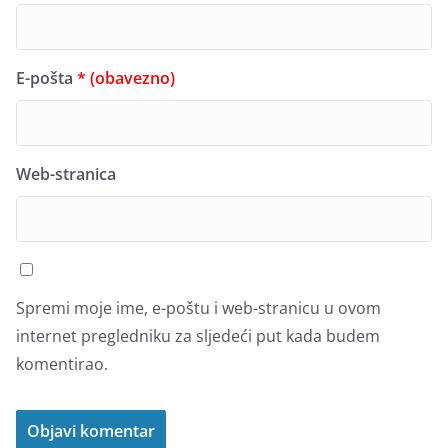
E-pošta
* (obavezno)
Web-stranica
Spremi moje ime, e-poštu i web-stranicu u ovom
internet pregledniku za sljedeći put kada budem
komentirao.