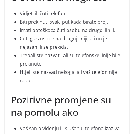
Vidjeti ili čuti telefon.
Biti prekinuti svaki put kada birate broj.
Imati poteškoća čuti osobu na drugoj liniji.
Čuti glas osobe na drugoj liniji, ali on je
nejasan ili se prekida.
Trebali ste nazvati, ali su telefonske linije bile
prekinute.
Htjeli ste nazvati nekoga, ali vaš telefon nije
radio.
Pozitivne promjene su
na pomolu ako
Vaš san o viđenju ili slušanju telefona izaziva