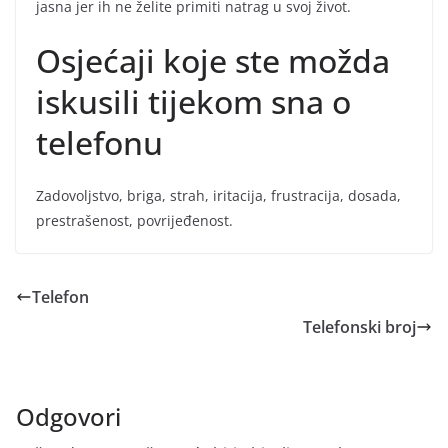
jasna jer ih ne želite primiti natrag u svoj život.
Osjećaji koje ste možda
iskusili tijekom sna o
telefonu
Zadovoljstvo, briga, strah, iritacija, frustracija, dosada,
prestrašenost, povrijeđenost.
Telefon
Telefonski broj
Odgovori