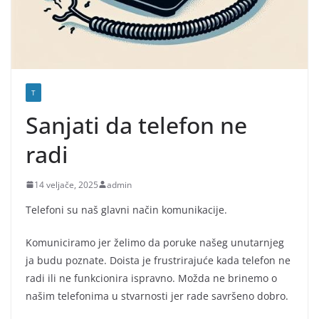
T
Sanjati da telefon ne
radi
14 veljače, 2025
admin
Telefoni su naš glavni način komunikacije.
Komuniciramo jer želimo da poruke našeg unutarnjeg
ja budu poznate. Doista je frustrirajuće kada telefon ne
radi ili ne funkcionira ispravno. Možda ne brinemo o
našim telefonima u stvarnosti jer rade savršeno dobro.