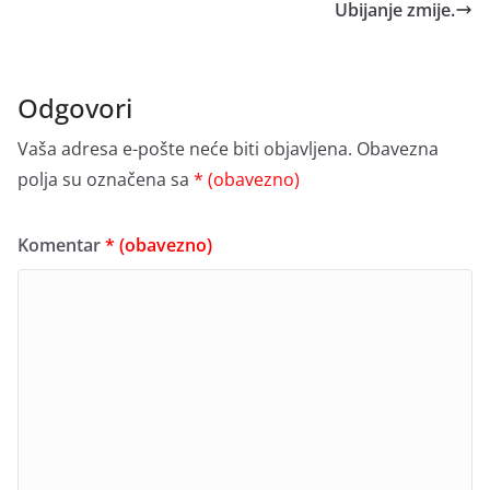
Ubijanje zmije.
Odgovori
Vaša adresa e-pošte neće biti objavljena.
Obavezna
polja su označena sa
* (obavezno)
Komentar
* (obavezno)