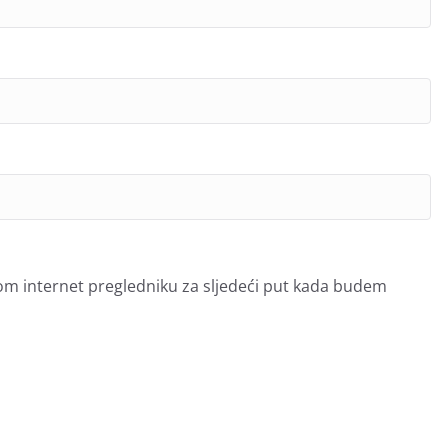
om internet pregledniku za sljedeći put kada budem