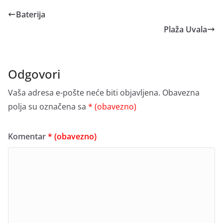
Baterija
Plaža Uvala
Odgovori
Vaša adresa e-pošte neće biti objavljena.
Obavezna
polja su označena sa
* (obavezno)
Komentar
* (obavezno)