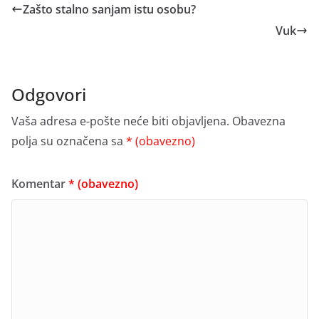
Zašto stalno sanjam istu osobu?
Vuk
Odgovori
Vaša adresa e-pošte neće biti objavljena.
Obavezna
polja su označena sa
* (obavezno)
Komentar
* (obavezno)