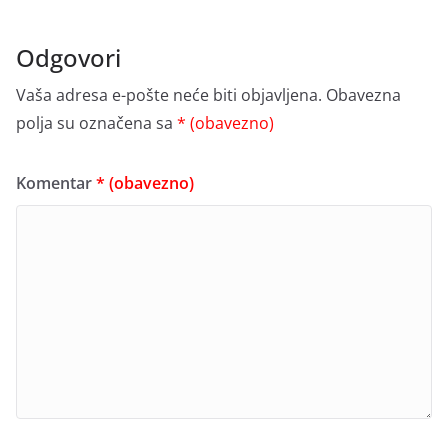
Odgovori
Vaša adresa e-pošte neće biti objavljena.
Obavezna
polja su označena sa
* (obavezno)
Komentar
* (obavezno)