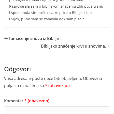
Razgovarala sam o biblijskom značenju zlih ptica u snu
i spomenula simboliku svake ptice u Bibliji. I kao i
uvijek, puno sam se zabavila dok sam pisala.
Tumačenje snova iz Biblije
Biblijsko značenje krvi u snovima.
Odgovori
Vaša adresa e-pošte neće biti objavljena.
Obavezna
polja su označena sa
* (obavezno)
Komentar
* (obavezno)