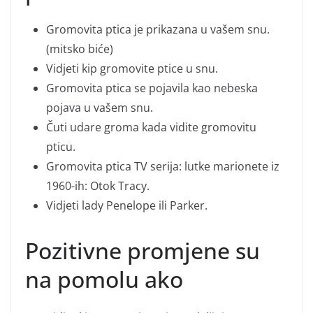
Gromovita ptica je prikazana u vašem snu.
(mitsko biće)
Vidjeti kip gromovite ptice u snu.
Gromovita ptica se pojavila kao nebeska
pojava u vašem snu.
Čuti udare groma kada vidite gromovitu
pticu.
Gromovita ptica TV serija: lutke marionete iz
1960-ih: Otok Tracy.
Vidjeti lady Penelope ili Parker.
Pozitivne promjene su
na pomolu ako