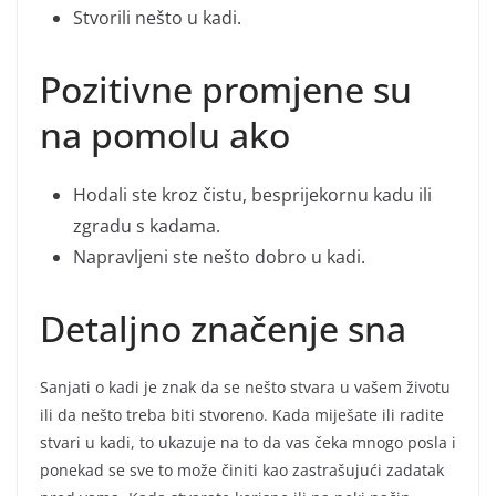
Stvorili nešto u kadi.
Pozitivne promjene su
na pomolu ako
Hodali ste kroz čistu, besprijekornu kadu ili
zgradu s kadama.
Napravljeni ste nešto dobro u kadi.
Detaljno značenje sna
Sanjati o kadi je znak da se nešto stvara u vašem životu
ili da nešto treba biti stvoreno. Kada miješate ili radite
stvari u kadi, to ukazuje na to da vas čeka mnogo posla i
ponekad se sve to može činiti kao zastrašujući zadatak