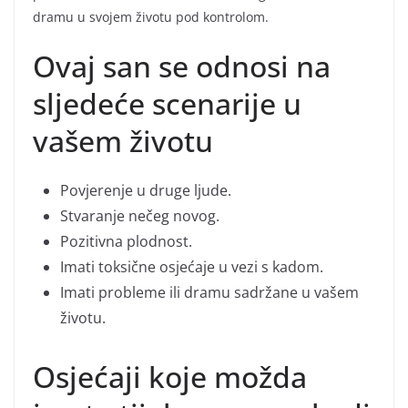
dramu u svojem životu pod kontrolom.
Ovaj san se odnosi na
sljedeće scenarije u
vašem životu
Povjerenje u druge ljude.
Stvaranje nečeg novog.
Pozitivna plodnost.
Imati toksične osjećaje u vezi s kadom.
Imati probleme ili dramu sadržane u vašem
životu.
Osjećaji koje možda